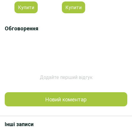
Купити
Купити
Обговорення
Додайте перший відгук
Новий коментар
Інші записи