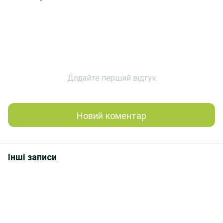
Додайте перший відгук
Новий коментар
Інші записи