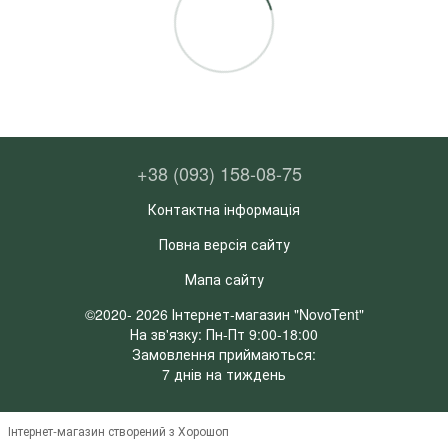
+38 (093) 158-08-75
Контактна інформація
Повна версія сайту
Мапа сайту
©2020- 2026 Інтернет-магазин "NovoTent"
На зв'язку: Пн-Пт 9:00-18:00
Замовлення приймаються:
7 днів на тиждень
Інтернет-магазин створений з Хорошоп