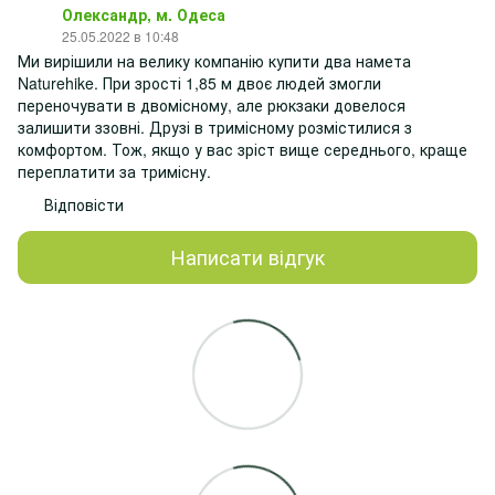
Олександр, м. Одеса
25.05.2022 в 10:48
Ми вирішили на велику компанію купити два намета
Naturehike. При зрості 1,85 м двоє людей змогли
переночувати в двомісному, але рюкзаки довелося
залишити ззовні. Друзі в тримісному розмістилися з
комфортом. Тож, якщо у вас зріст вище середнього, краще
переплатити за тримісну.
Відповісти
Написати відгук