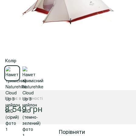
Колір
Немає в наявності
8 549 грн
Порівняти