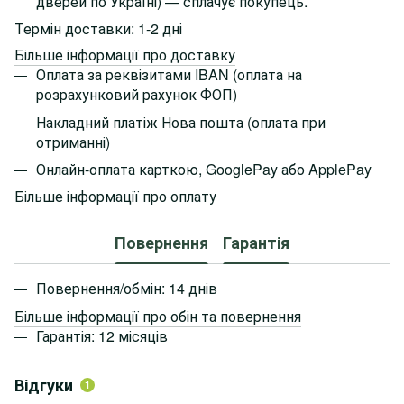
дверей по Україні)
— сплачує покупець.
Термін доставки: 1-2 дні
Більше інформації про доставку
Оплата за реквізитами IBAN (оплата на
розрахунковий рахунок ФОП)
Накладний платіж Нова пошта (оплата при
отриманні)
Онлайн-оплата карткою, GooglePay або ApplePay
Більше інформації про оплату
Повернення
Гарантія
Повернення/обмін: 14 днів
Більше інформації про обін та повернення
Гарантія: 12 місяців
Відгуки
1