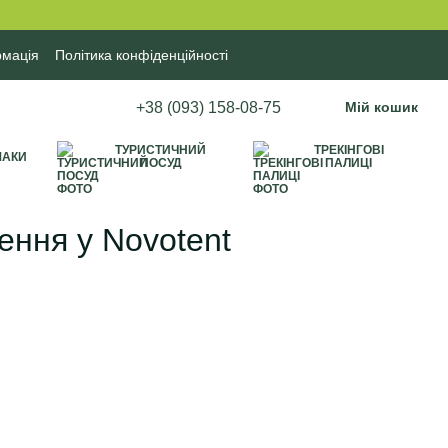
рмація
Політика конфіденційності
+38 (093) 158-08-75
Мій кошик
ТУРИСТИЧНИЙ
ТРЕКІНГОВІ
МАКИ
ПОСУД
ПАЛИЦІ
ення у Novotent