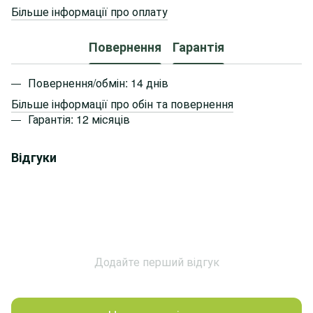
Більше інформації про оплату
Повернення
Гарантія
Повернення/обмін: 14 днів
Більше інформації про обін та повернення
Гарантія: 12 місяців
Відгуки
Додайте перший відгук