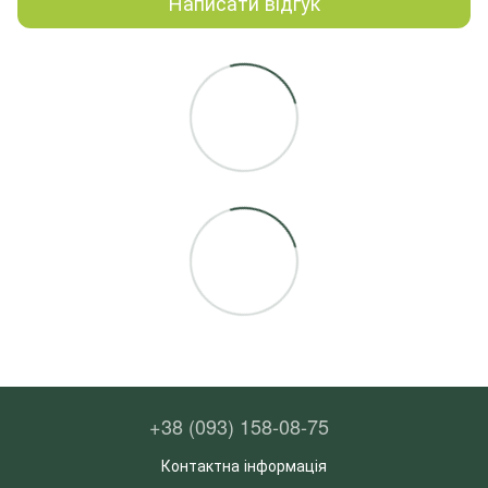
Написати відгук
+38 (093) 158-08-75
Контактна інформація