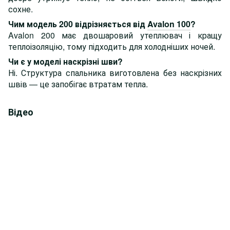
сохне.
Чим модель 200 відрізняється від
Avalon 100
?
Avalon 200 має двошаровий утеплювач і кращу
теплоізоляцію, тому підходить для холодніших ночей.
Чи є у моделі наскрізні шви?
Ні. Структура спальника виготовлена без наскрізних
швів — це запобігає втратам тепла.
Відео