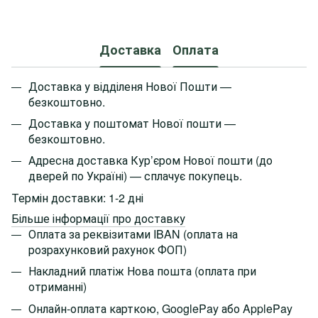
Доставка
Оплата
Доставка у відділеня Нової Пошти —
безкоштовно.
Доставка у поштомат Нової пошти —
безкоштовно.
Адресна доставка Кур’єром Нової пошти
(до
дверей по Україні)
— сплачує покупець.
Термін доставки: 1-2 дні
Більше інформації про доставку
Оплата за реквізитами IBAN (оплата на
розрахунковий рахунок ФОП)
Накладний платіж Нова пошта (оплата при
отриманні)
Онлайн-оплата карткою, GooglePay або ApplePay