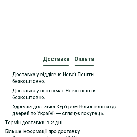
Доставка
Оплата
Доставка у відділеня Нової Пошти —
безкоштовно.
Доставка у поштомат Нової пошти —
безкоштовно.
Адресна доставка Кур’єром Нової пошти
(до
дверей по Україні)
— сплачує покупець.
Термін доставки: 1-2 дні
Більше інформації про доставку