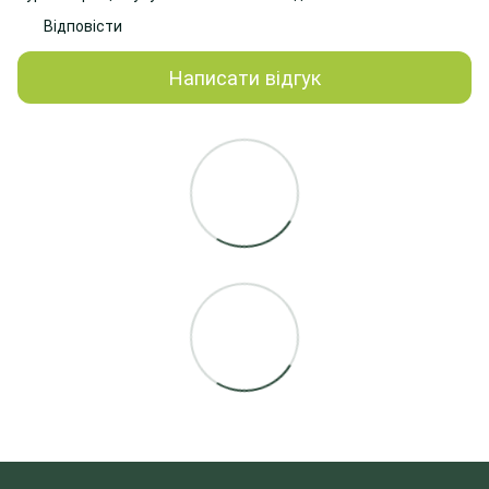
Відповісти
Написати відгук