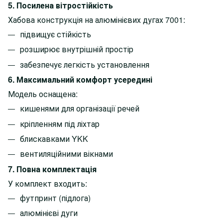
5. Посилена вітростійкість
Хабова конструкція на алюмінієвих дугах 7001:
підвищує стійкість
розширює внутрішній простір
забезпечує легкість установлення
6. Максимальний комфорт усередині
Модель оснащена:
кишенями для організації речей
кріпленням під ліхтар
блискавками YKK
вентиляційними вікнами
7. Повна комплектація
У комплект входить:
футпринт (підлога)
алюмінієві дуги