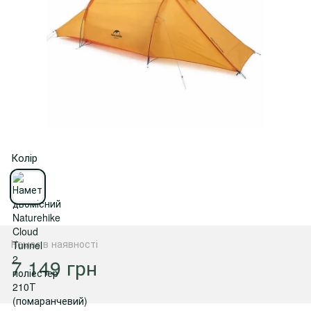
Колір
Немає в наявності
7 149 грн