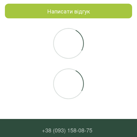
Написати відгук
+38 (093) 158-08-75