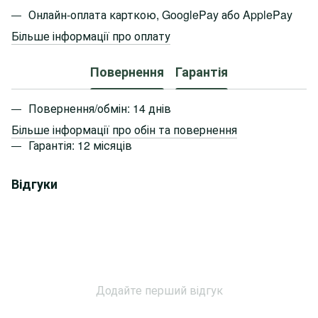
Онлайн-оплата карткою, GooglePay або ApplePay
Більше інформації про оплату
Повернення
Гарантія
Повернення/обмін: 14 днів
Більше інформації про обін та повернення
Гарантія: 12 місяців
Відгуки
Додайте перший відгук