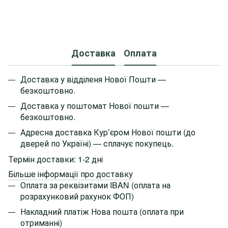
Доставка
Оплата
Доставка у відділеня Нової Пошти —
безкоштовно.
Доставка у поштомат Нової пошти —
безкоштовно.
Адресна доставка Кур’єром Нової пошти
(до
дверей по Україні)
— сплачує покупець.
Термін доставки: 1-2 дні
Більше інформації про доставку
Оплата за реквізитами IBAN (оплата на
розрахунковий рахунок ФОП)
Накладний платіж Нова пошта (оплата при
отриманні)