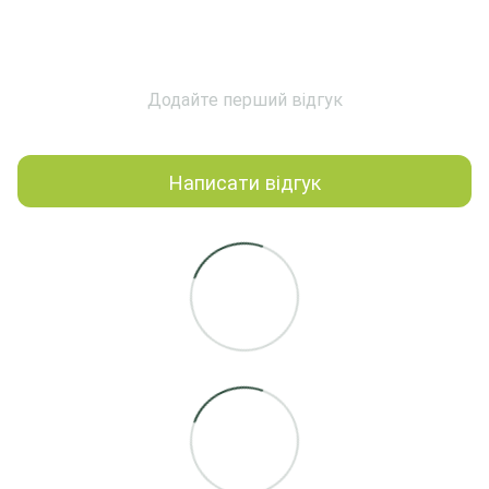
Додайте перший відгук
Написати відгук