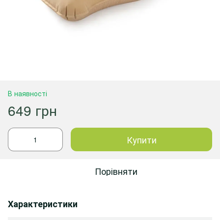
В наявності
649 грн
Купити
Порівняти
Характеристики