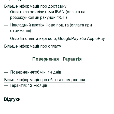
Більше інформації про доставку
Оплата за реквізитами IBAN (оплата на
розрахунковий рахунок ФОП)
Накладний платіж Нова пошта (оплата при
отриманні)
Онлайн-оплата карткою, GooglePay або ApplePay
Більше інформації про оплату
Повернення
Гарантія
Повернення/обмін: 14 днів
Більше інформації про обін та повернення
Гарантія: 12 місяців
Відгуки