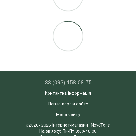
+38 (093) 158-08-75
Контактна інформація
Повна версія сайту
Мапа сайту
©2020- 2026 Інтернет-магазин "NovoTent"
На зв'язку: Пн-Пт 9:00-18:00