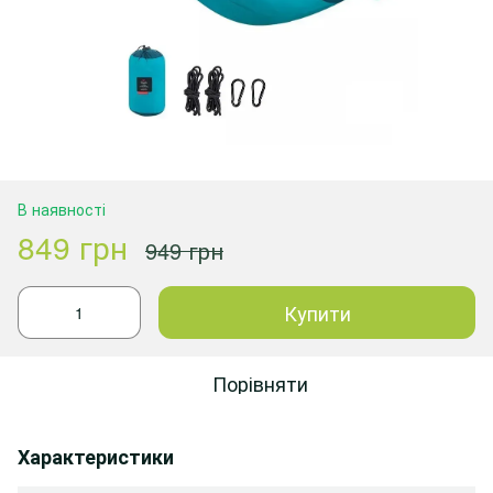
В наявності
849 грн
949 грн
Купити
Порівняти
Характеристики