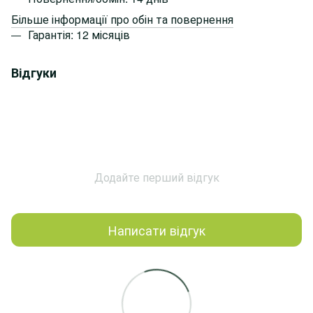
Більше інформації про обін та повернення
Гарантія: 12 місяців
Відгуки
Додайте перший відгук
Написати відгук